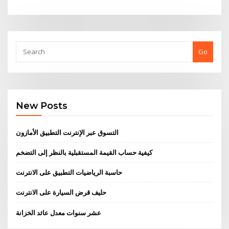
Go
New Posts
التسوق عبر الإنترنت التطبيق الأمازون
كيفية حساب القيمة المستقبلية بالنظر إلى التضخم
حاسبة الرياضيات التطبيق على الانترنت
حليف قرض السيارة على الانترنت
عشر سنوات معدل عائد الخزانة