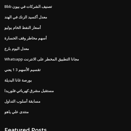
Bbb تصنيف الشركات في بيون
معدل أكسيد الزنك في الهند
أسعار النفط الخام يوليو
أسهم مخاطر وقف الخسارة
معدل اليوم بارع
Whatsapp مجانا التطبيق المخطر على الانترنت
تقسيم الأسهم 3 1 يعني
بورصة غانا البديلة
مستقبل مشرق كهربائي فلوريدا
مسابقة أسلوب التداول
منتدى علي ياهو
Featured Posts