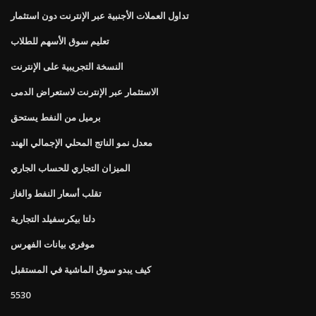
تداول العملات الأجنبية عبر الإنترنت دون استثمار
تعليم سوق الأسهم للطلاب
النسخة التجريبية على الإنترنت
الاستثمار عبر الإنترنت لاستعراض الدمى
برميل من النفط يستحق
معدل نمو الناتج المحلي الإجمالي الهند
الميزان التجاري للحساب الجاري
تقلب أسعار النفط والغاز
دلتا بيكرسفيلد التجارية
موفري بيانات الفهرس
كيف يبدو سوق الماشية في المستقبل
5530