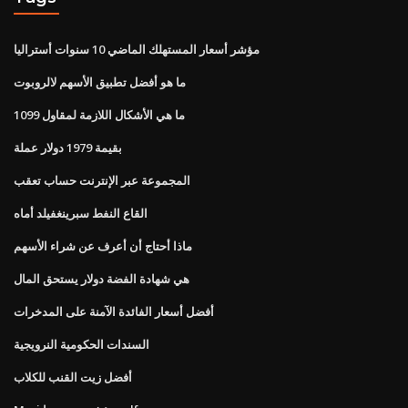
مؤشر أسعار المستهلك الماضي 10 سنوات أستراليا
ما هو أفضل تطبيق الأسهم لالروبوت
ما هي الأشكال اللازمة لمقاول 1099
بقيمة 1979 دولار عملة
المجموعة عبر الإنترنت حساب تعقب
القاع النفط سبرينغفيلد أماه
ماذا أحتاج أن أعرف عن شراء الأسهم
هي شهادة الفضة دولار يستحق المال
أفضل أسعار الفائدة الآمنة على المدخرات
السندات الحكومية النرويجية
أفضل زيت القنب للكلاب